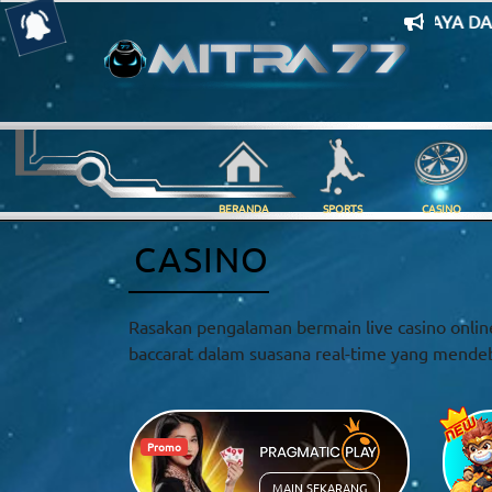
T BANDAR ONLINE RESMI DAN TERPERCAYA DAN RTP AKTIF
BERANDA
SPORTS
CASINO
CASINO
Rasakan pengalaman bermain live casino online
baccarat dalam suasana real-time yang mendeb
Promo
MAIN SEKARANG