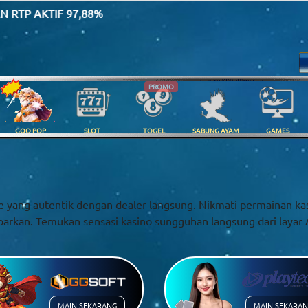
 97,88%
PROMO
GOO POP
SLOT
TOGEL
SABUNG AYAM
GAMES
 yang autentik dengan dealer langsung. Nikmati permainan kasi
arkan. Temukan sensasi kasino sungguhan langsung dari layar A
MAIN SEKARANG
MAIN SEKARAN