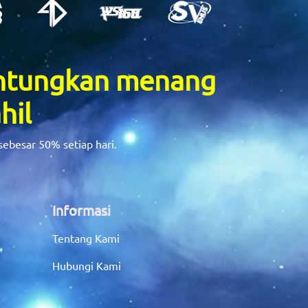
guntungkan menang
hil
ebesar 50% setiap hari.
Informasi
Tentang Kami
Hubungi Kami