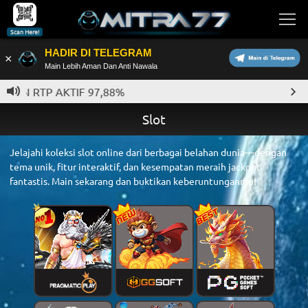
Scan Here!
HADIR DI TELEGRAM
×
Main Lebih Aman Dan Anti Nawala
AN RTP AKTIF 97,88%
Slot
Jelajahi koleksi slot online dari berbagai belahan dunia—dengan
tema unik, fitur interaktif, dan kesempatan meraih jackpot
fantastis. Main sekarang dan buktikan keberuntunganmu!