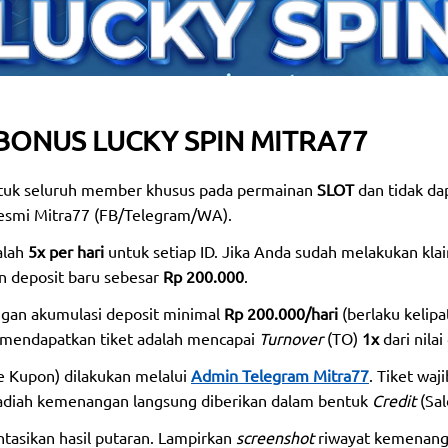
BONUS LUCKY SPIN MITRA77
ntuk seluruh member khusus pada permainan
SLOT
dan tidak da
Resmi Mitra77 (FB/Telegram/WA).
alah
5x per hari
untuk setiap ID. Jika Anda sudah melakukan kl
n deposit baru sebesar
Rp 200.000
.
ngan akumulasi deposit minimal
Rp 200.000/hari
(berlaku kelipa
t mendapatkan tiket adalah mencapai
Turnover
(TO)
1x
dari nilai
e Kupon) dilakukan melalui
Admin Telegram Mitra77
. Tiket waj
adiah kemenangan langsung diberikan dalam bentuk
Credit
(Sal
sikan hasil putaran. Lampirkan
screenshot
riwayat kemenang