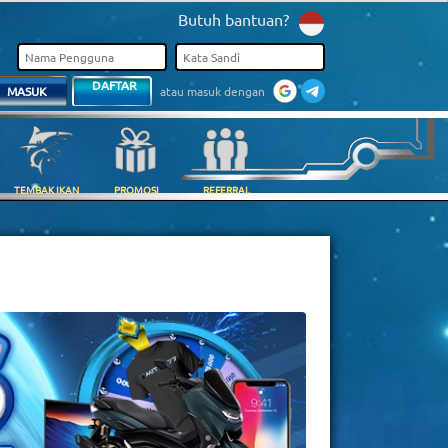
Butuh bantuan?
DAFTAR
MASUK
atau masuk dengan
TEMBAK IKAN
PROMOSI
REFERRAL